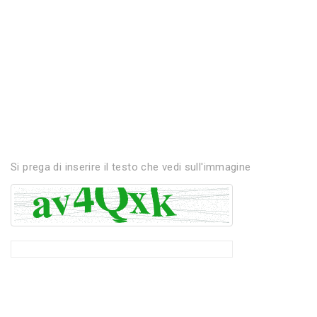
Si prega di inserire il testo che vedi sull'immagine