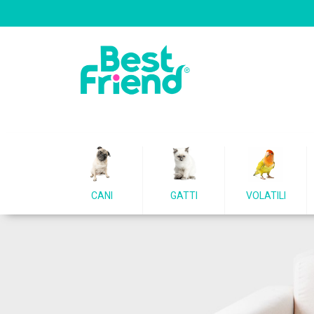
CANI
GATTI
VOLATILI