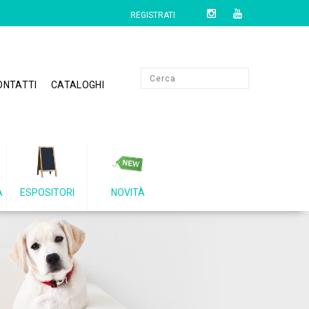
REGISTRATI
ONTATTI
CATALOGHI
A
ESPOSITORI
NOVITÀ