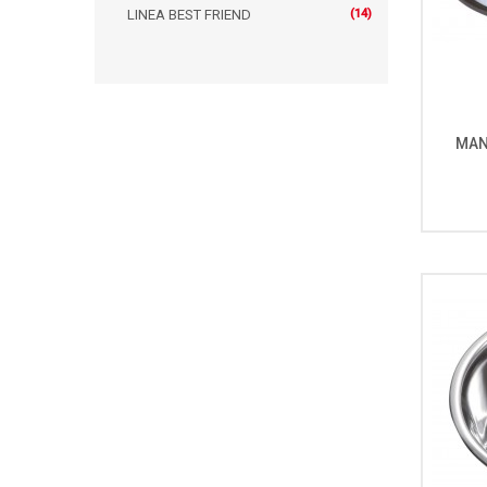
LINEA BEST FRIEND
(14)
MAN