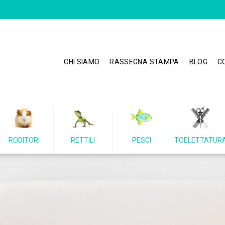
CHI SIAMO
RASSEGNA STAMPA
BLOG
C
RODITORI
RETTILI
PESCI
TOELETTATUR