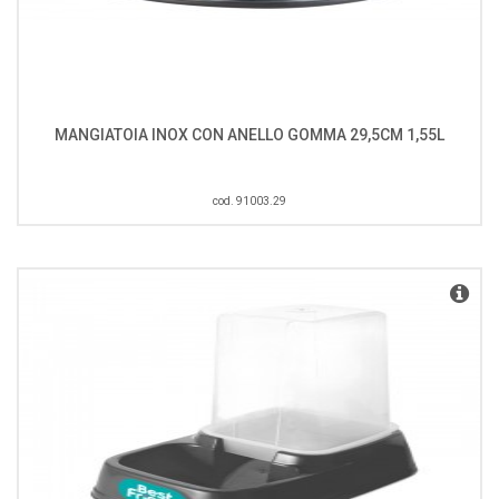
MANGIATOIA INOX CON ANELLO GOMMA 29,5CM 1,55L
cod. 91003.29