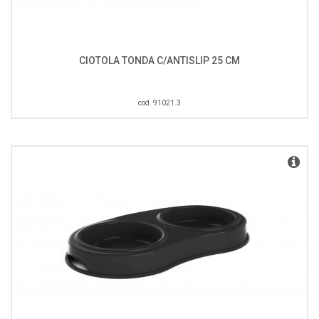
CIOTOLA TONDA C/ANTISLIP 25 CM
cod. 91021.3