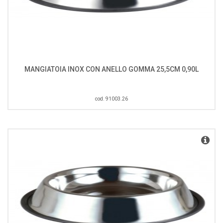
MANGIATOIA INOX CON ANELLO GOMMA 25,5CM 0,90L
cod. 91003.26