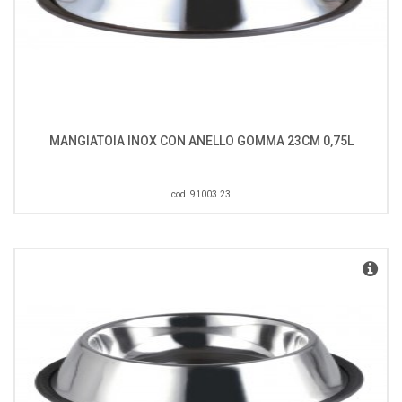
MANGIATOIA INOX CON ANELLO GOMMA 23CM 0,75L
cod. 91003.23