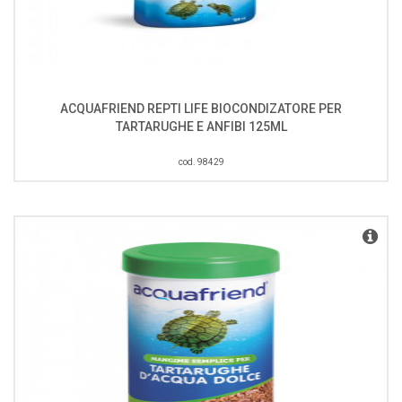
ACQUAFRIEND REPTI LIFE BIOCONDIZATORE PER
TARTARUGHE E ANFIBI 125ML
cod. 98429