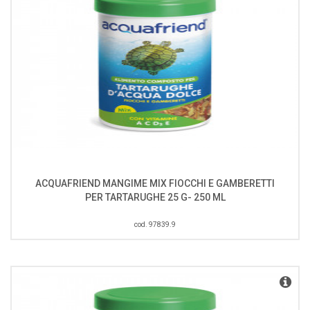
ACQUAFRIEND MANGIME MIX FIOCCHI E GAMBERETTI
PER TARTARUGHE 25 G- 250 ML
cod. 97839.9