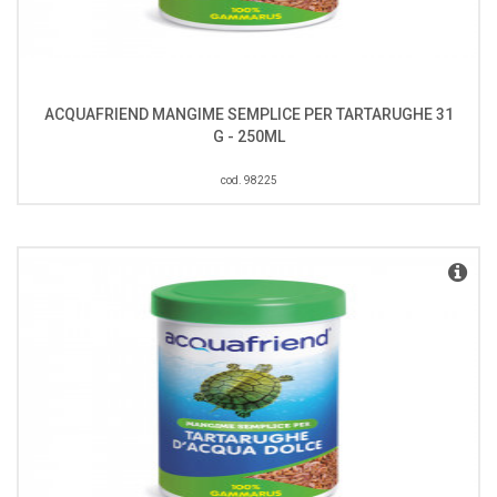
ACQUAFRIEND MANGIME SEMPLICE PER TARTARUGHE 31
G - 250ML
cod. 98225