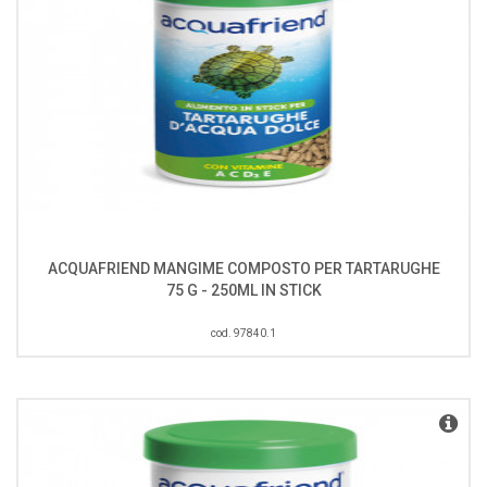
ACQUAFRIEND MANGIME COMPOSTO PER TARTARUGHE
75 G - 250ML IN STICK
cod. 97840.1