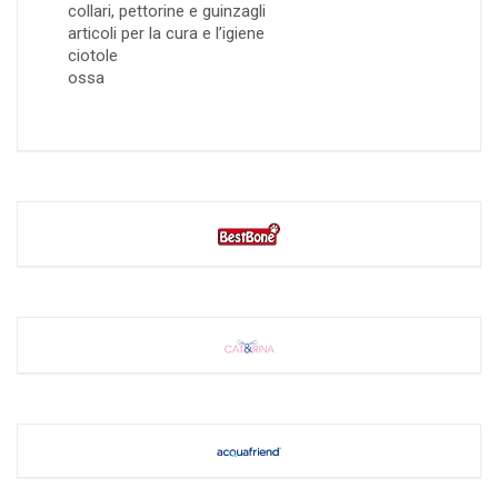
collari, pettorine e guinzagli
articoli per la cura e l’igiene
ciotole
ossa