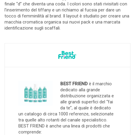
finale “d” che diventa una coda. I colori sono stati rivisitati con
l’inserimento del tiffany e un richiamo al fucsia per dare un
tocco di femminilità al brand. Il layout è studiato per creare una
macchia cromatica organica sui nuovi pack e una marcata
identificazione sugli scaffali.
BEST FRIEND
è il marchio
dedicato alla grande
distribuzione organizzata e
alle grandi superfici del “fai
da te”, al quale è dedicato
un catalogo di circa 1000 referenze, selezionate
tra quelle alto rotanti del canale specialistico.
BEST FRIEND è anche una linea di prodotti che
comprende: