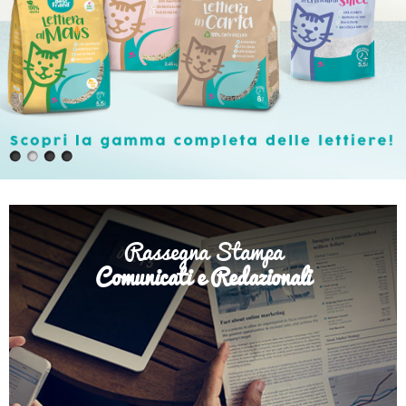
Rassegna Stampa
Comunicati e Redazionali