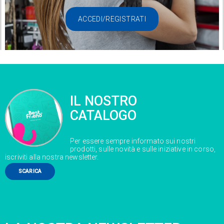
ACCEDI/REGISTRATI
IL NOSTRO
CATALOGO
Per essere sempre informato sui nostri
prodotti, sulle novità e sulle iniziative in corso,
iscriviti alla nostra newsletter.
SCARICA