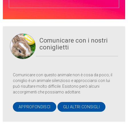
Comunicare con i nostri
coniglietti
Comunicare con questo animale non è cosa da poco; il
coniglio è un animale silenzioso e approcciarsi con lui
può risultare molto difficile. Esistono però alcuni
accorgimenti che possiamo adottare.
APPROFONDISCI
GLI ALTRI CONSIGLI