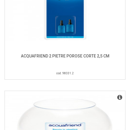
ACQUAFRIEND 2 PIETRE POROSE CORTE 2,5 CM
cod. 98331.2