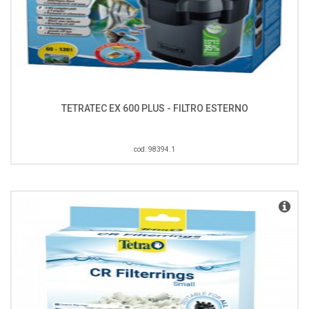
TETRATEC EX 600 PLUS - FILTRO ESTERNO
cod. 98394.1