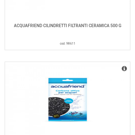
ACQUAFRIEND CILINDRETTI FILTRANTI CERAMICA 500 G
cod. 98611