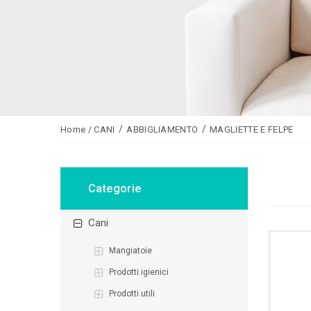
Home
/
CANI
ABBIGLIAMENTO
MAGLIETTE E FELPE
Categorie
cani
mangiatoie
prodotti igienici
prodotti utili