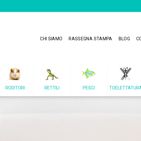
CHI SIAMO
RASSEGNA STAMPA
BLOG
C
RODITORI
RETTILI
PESCI
TOELETTATUR