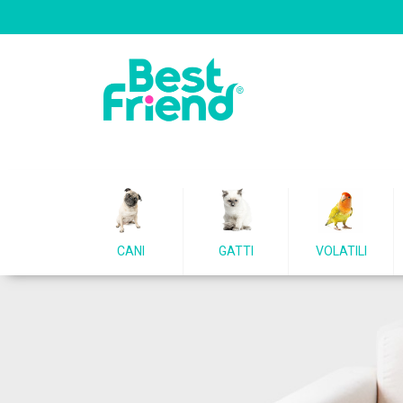
CANI
GATTI
VOLATILI