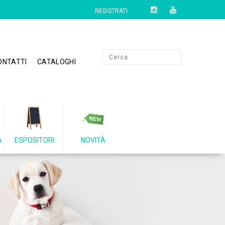
REGISTRATI
ONTATTI
CATALOGHI
A
ESPOSITORI
NOVITÀ