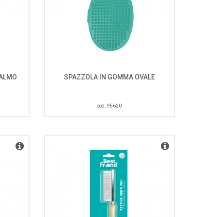
PALMO
SPAZZOLA IN GOMMA OVALE
cod. 95620