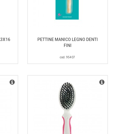
,3X16
PETTINE MANICO LEGNO DENTI
FINI
cod. 95407