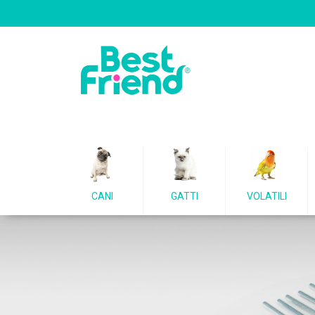
CANI
GATTI
VOLATILI