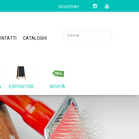
REGISTRATI
ONTATTI
CATALOGHI
A
ESPOSITORI
NOVITÀ