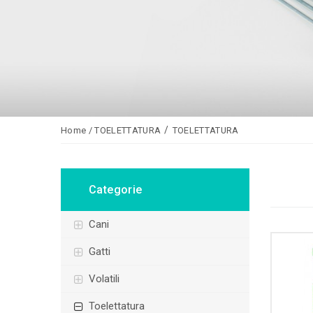
Home
/
TOELETTATURA
TOELETTATURA
Categorie
cani
gatti
volatili
toelettatura