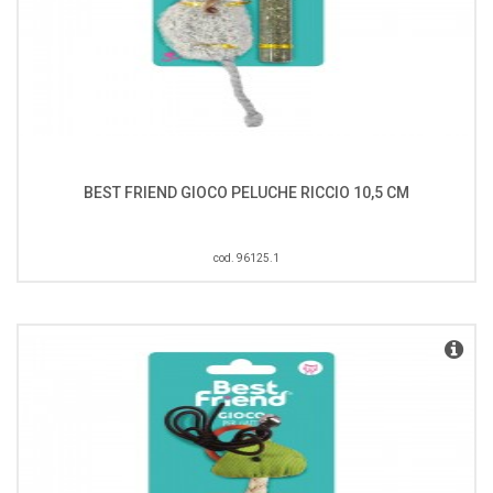
BEST FRIEND GIOCO PELUCHE RICCIO 10,5 CM
cod. 96125.1