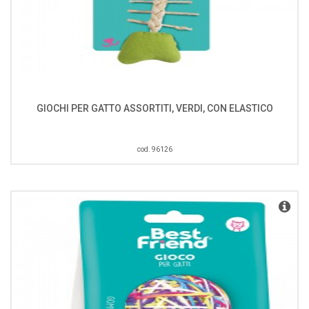
GIOCHI PER GATTO ASSORTITI, VERDI, CON ELASTICO
cod. 96126