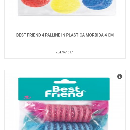
BEST FRIEND 4 PALLINE IN PLASTICA MORBIDA 4 CM
cod. 96101.1