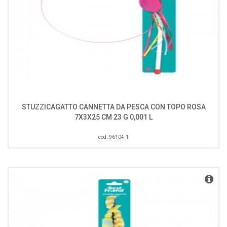
STUZZICAGATTO CANNETTA DA PESCA CON TOPO ROSA
7X3X25 CM 23 G 0,001 L
cod. 96104.1