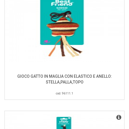
GIOCO GATTO IN MAGLIA CON ELASTICO E ANELLO:
STELLA,PALLA,TOPO
cod. 96111.1