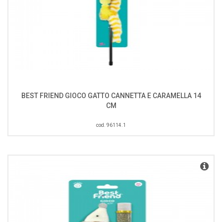
BEST FRIEND GIOCO GATTO CANNETTA E CARAMELLA 14
CM
cod. 96114.1