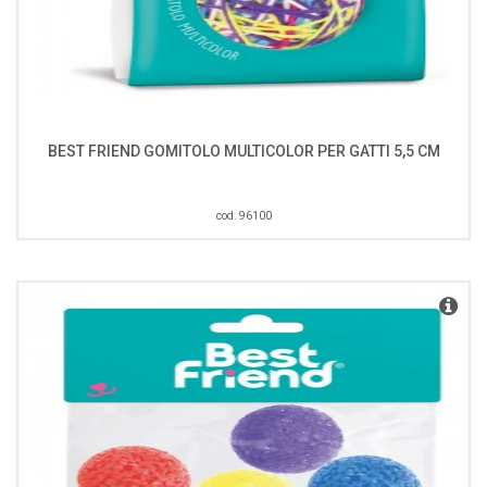
BEST FRIEND GOMITOLO MULTICOLOR PER GATTI 5,5 CM
cod. 96100