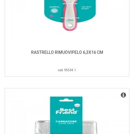
RASTRELLO RIMUOVIPELO 6,3X16 CM
cod. 95534.1