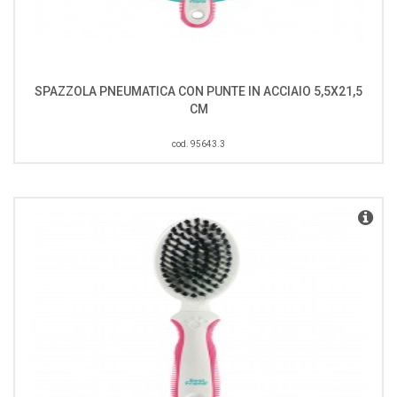
SPAZZOLA PNEUMATICA CON PUNTE IN ACCIAIO 5,5X21,5
CM
cod. 95643.3