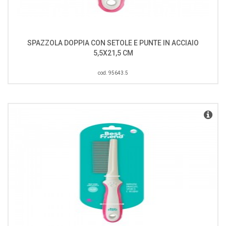
SPAZZOLA DOPPIA CON SETOLE E PUNTE IN ACCIAIO
5,5X21,5 CM
cod. 95643.5