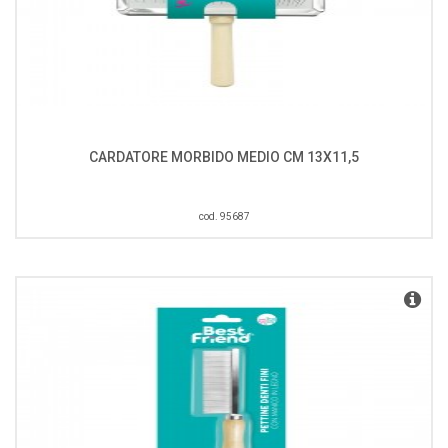
CARDATORE MORBIDO MEDIO CM 13X11,5
cod. 95687