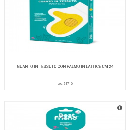
GUANTO IN TESSUTO CON PALMO IN LATTICE CM 24
cod. 95710