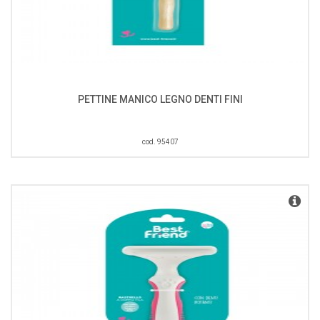
PETTINE MANICO LEGNO DENTI FINI
cod. 95407