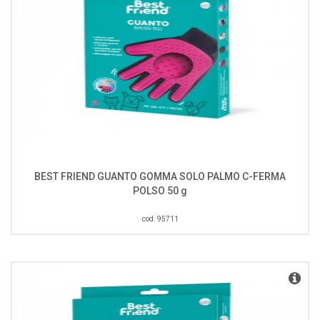
BEST FRIEND GUANTO GOMMA SOLO PALMO C-FERMA
POLSO 50 g
cod. 95711