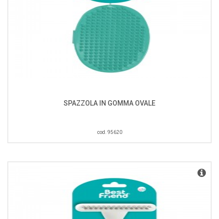
SPAZZOLA IN GOMMA OVALE
cod. 95620